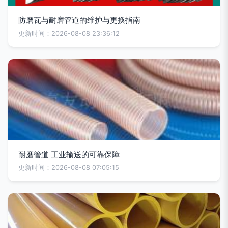
防磨瓦与耐磨管道的维护与更换指南
更新时间：2026-08-08 23:36:12
耐磨管道 工业输送的可靠保障
更新时间：2026-08-08 07:05:15