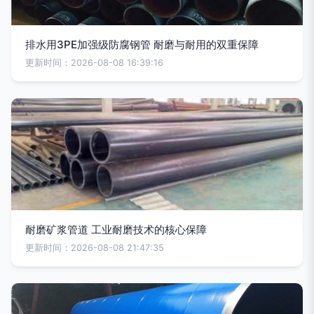
排水用3PE加强级防腐钢管 耐磨与耐用的双重保障
更新时间：2026-08-08 16:39:16
耐磨矿浆管道 工业耐磨技术的核心保障
更新时间：2026-08-08 21:47:35