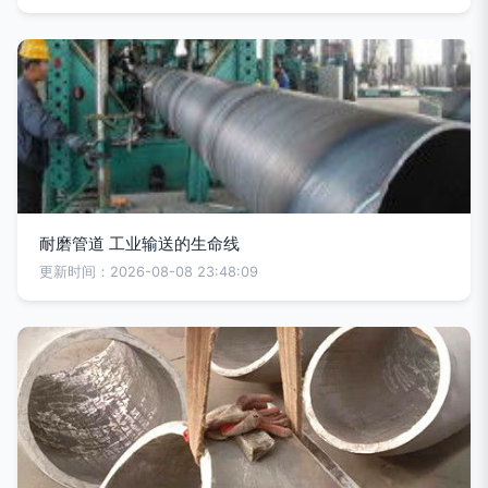
耐磨管道 工业输送的生命线
更新时间：2026-08-08 23:48:09