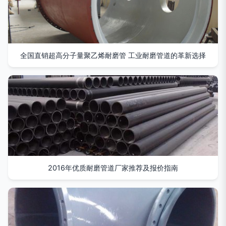
全国直销超高分子量聚乙烯耐磨管 工业耐磨管道的革新选择
2016年优质耐磨管道厂家推荐及报价指南