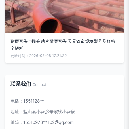
耐磨弯头与陶瓷贴片耐磨弯头 天元管道规格型号及价格
全解析
更新时间：2026-08-08 17:21:32
联系我们
Contact
电话：1551128**
地址：盐山县小营乡辛霞线小营段
邮箱：15510976**
102@qq.com