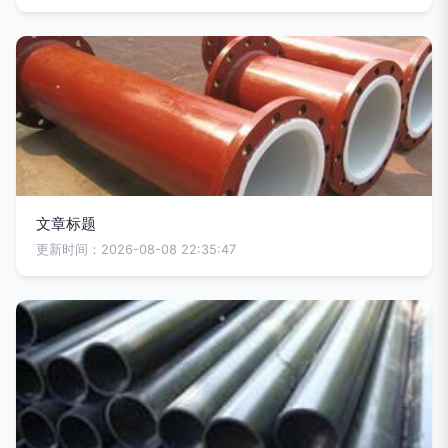
文章标题
更新时间：2026-08-08 22:35:47