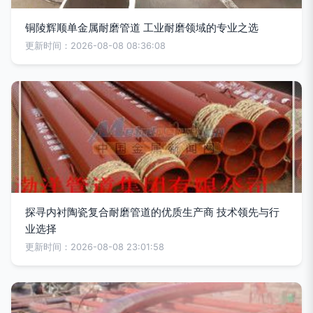
铜陵辉顺单金属耐磨管道 工业耐磨领域的专业之选
更新时间：2026-08-08 08:36:08
探寻内衬陶瓷复合耐磨管道的优质生产商 技术领先与行
业选择
更新时间：2026-08-08 23:01:58