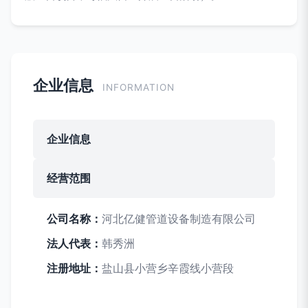
企业信息
INFORMATION
企业信息
经营范围
公司名称：
河北亿健管道设备制造有限公司
法人代表：
韩秀洲
注册地址：
盐山县小营乡辛霞线小营段