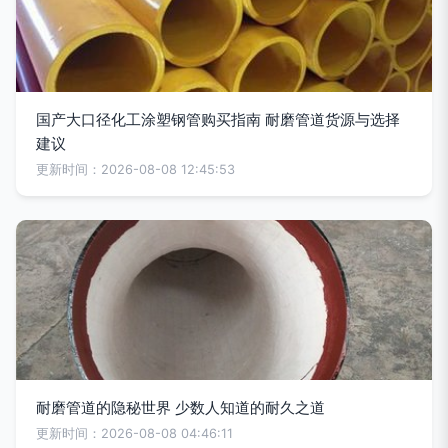
国产大口径化工涂塑钢管购买指南 耐磨管道货源与选择
建议
更新时间：2026-08-08 12:45:53
耐磨管道的隐秘世界 少数人知道的耐久之道
更新时间：2026-08-08 04:46:11