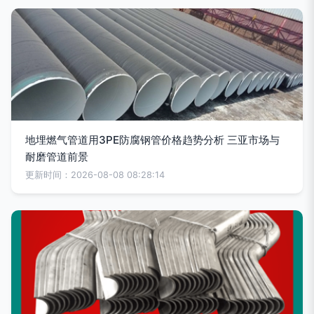
地埋燃气管道用3PE防腐钢管价格趋势分析 三亚市场与
耐磨管道前景
更新时间：2026-08-08 08:28:14