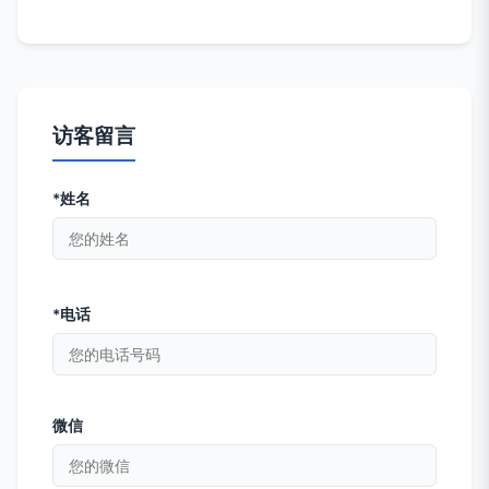
访客留言
*姓名
*电话
微信