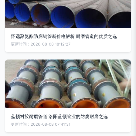
怀远聚氨酯防腐钢管新价格解析 耐磨管道的优质之选
更新时间：2026-08-08 18:12:27
蓝顿衬胶耐磨管道 洛阳蓝顿管业的防腐耐磨之选
更新时间：2026-08-08 07:41:31