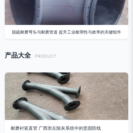
脱硫耐磨弯头与耐磨管道 提升工业耐用性与效率的关键组件
产品大全
PRODUCT
耐磨衬瓷直管 广西崇左除灰系统中的坚固防线