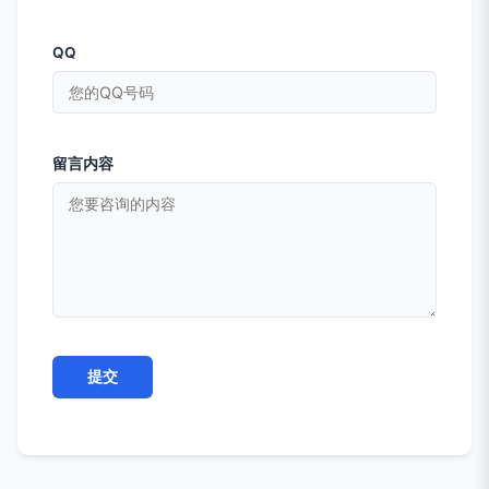
QQ
留言内容