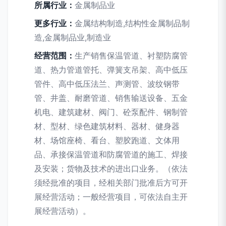
所属行业：
金属制品业
更多行业：
金属结构制造,结构性金属制品制
造,金属制品业,制造业
经营范围：
生产销售保温管道、衬塑防腐管
道、热力管道管托、弹簧支吊架、高中低压
管件、高中低压法兰、声测管、波纹钢带
管、井盖、耐磨管道、销售输送设备、五金
机电、建筑建材、阀门、砼泵配件、钢制管
材、型材、绿色建筑材料、器材、健身器
材、场馆座椅、看台、塑胶跑道、文体用
品、承接保温管道和防腐管道的施工、焊接
及安装；货物及技术的进出口业务。（依法
须经批准的项目，经相关部门批准后方可开
展经营活动；一般经营项目，可依法自主开
展经营活动）。