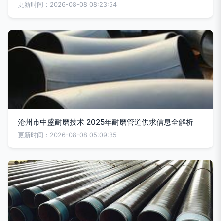
更新时间：2026-08-08 08:23:54
沧州市中盛耐磨技术 2025年耐磨管道供求信息全解析
更新时间：2026-08-08 05:09:35