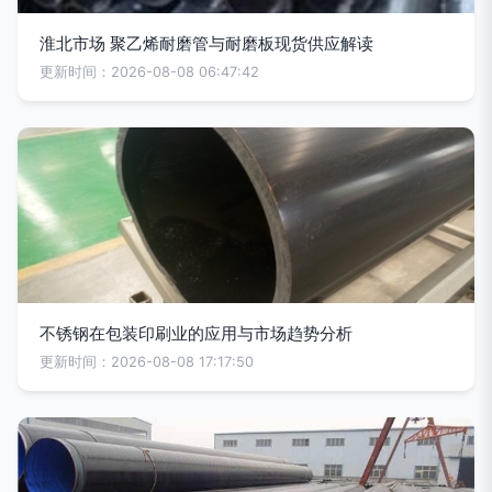
淮北市场 聚乙烯耐磨管与耐磨板现货供应解读
更新时间：2026-08-08 06:47:42
不锈钢在包装印刷业的应用与市场趋势分析
更新时间：2026-08-08 17:17:50